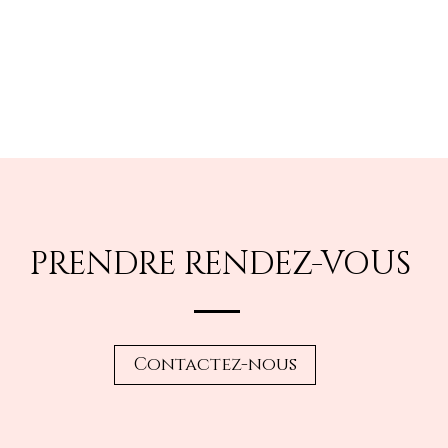
PRENDRE RENDEZ-VOUS
Contactez-nous