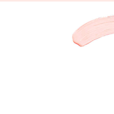
Nez-vous